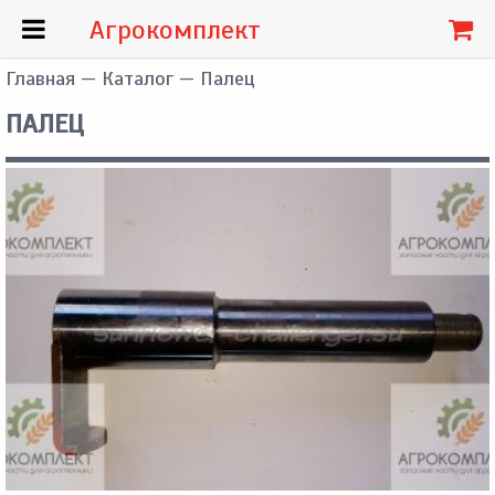
Агрокомплект
Главная
—
Каталог
— Палец
ПАЛЕЦ