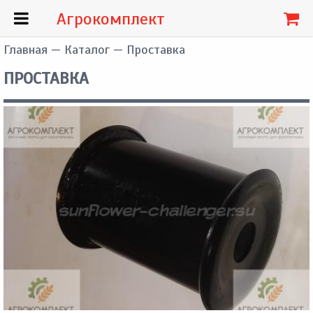
Агрокомплект
Главная
—
Каталог
— Проставка
ПРОСТАВКА