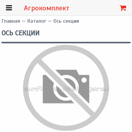
Агрокомплект
Главная
—
Каталог
— Ось секции
ОСЬ СЕКЦИИ