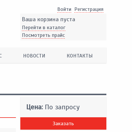
Войти
Pегистрация
Ваша корзина пуста
Перейти в каталог
Посмотреть прайс
С
НОВОСТИ
КОНТАКТЫ
Цена:
По запросу
Заказать