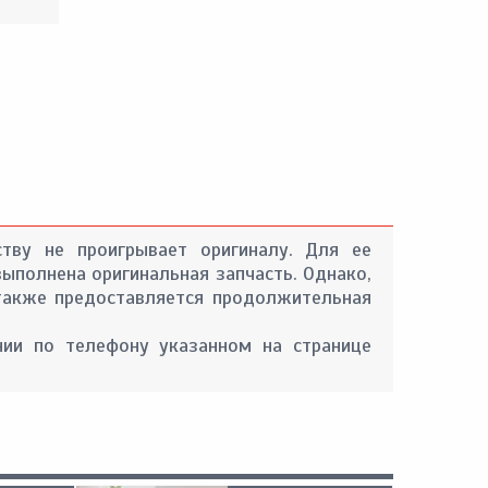
ству не проигрывает оригиналу. Для ее
ыполнена оригинальная запчасть. Однако,
 также предоставляется продолжительная
ии по телефону указанном на странице