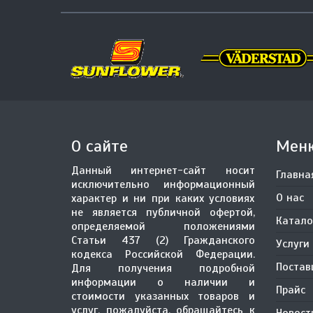
О сайте
Мен
Данный интернет-сайт носит
Главна
исключительно информационный
О нас
характер и ни при каких условиях
не является публичной офертой,
Катало
определяемой положениями
Статьи 437 (2) Гражданского
Услуги
кодекса Российской Федерации.
Поста
Для получения подробной
информации о наличии и
Прайс
стоимости указанных товаров и
услуг, пожалуйста, обращайтесь к
Новост