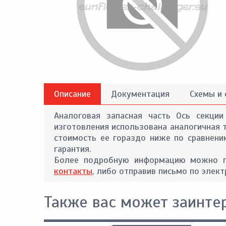
Описание
Документация
Схемы и
Аналоговая запасная часть Ось секции
изготовления использована аналогичная 
стоимость ее гораздо ниже по сравнени
гарантия.
Более подробную информацию можно по
контакты
, либо отправив письмо по элект
Также вас может заинте