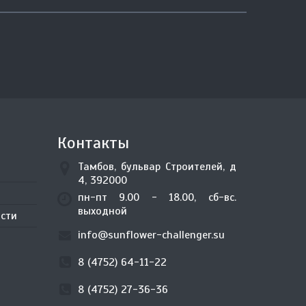
Контакты
Тамбов, бульвар Строителей, д
4, 392000
пн-пт 9.00 - 18.00, сб-вс.
выходной
сти
info@sunflower-challenger.su
8 (4752) 64-11-22
8 (4752) 27-36-36