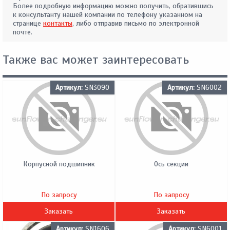
Более подробную информацию можно получить, обратившись
к консультанту нашей компании по телефону указанном на
странице
контакты
, либо отправив письмо по электронной
почте.
Также вас может заинтересовать
Артикул:
SN3090
Артикул:
SN6002
Корпусной подшипник
Ось секции
По запросу
По запросу
Заказать
Заказать
Артикул:
SN1606
Артикул:
SN6001