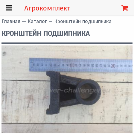
Агрокомплект
Главная
—
Каталог
— Кронштейн подшипника
КРОНШТЕЙН ПОДШИПНИКА