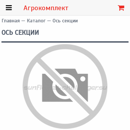
Агрокомплект
Главная
—
Каталог
— Ось секции
ОСЬ СЕКЦИИ