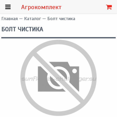
Агрокомплект
Главная
—
Каталог
— Болт чистика
БОЛТ ЧИСТИКА